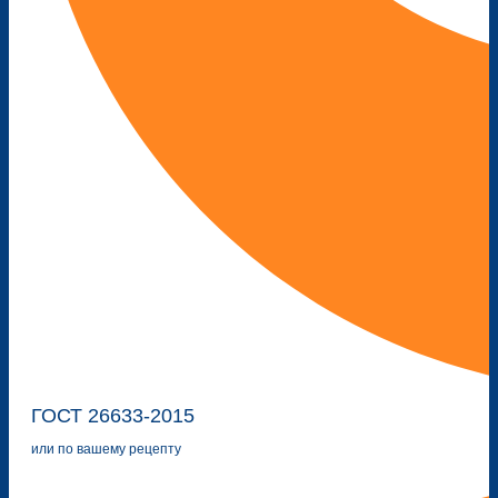
ГОСТ 26633-2015
или по вашему рецепту