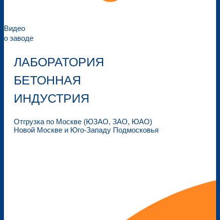
Видео
о заводе
ЛАБОРАТОРИЯ
БЕТОННАЯ
ИНДУСТРИЯ
Отгрузка по Москве (ЮЗАО, ЗАО, ЮАО)
Новой Москве и Юго-Западу Подмосковья