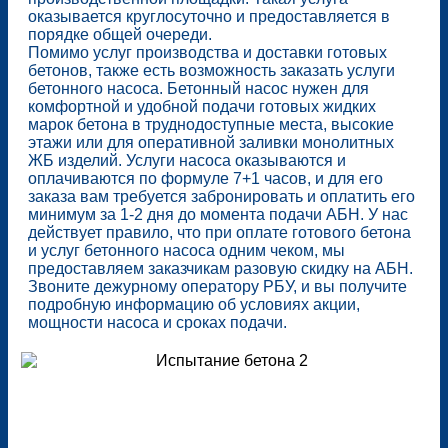
оказывается круглосуточно и предоставляется в
порядке общей очереди.
Помимо услуг производства и доставки готовых
бетонов, также есть возможность заказать услуги
бетонного насоса. Бетонный насос нужен для
комфортной и удобной подачи готовых жидких
марок бетона в труднодоступные места, высокие
этажи или для оперативной заливки монолитных
ЖБ изделий. Услуги насоса оказываются и
оплачиваются по формуле 7+1 часов, и для его
заказа вам требуется забронировать и оплатить его
минимум за 1-2 дня до момента подачи АБН. У нас
действует правило, что при оплате готового бетона
и услуг бетонного насоса одним чеком, мы
предоставляем заказчикам разовую скидку на АБН.
Звоните дежурному оператору РБУ, и вы получите
подробную информацию об условиях акции,
мощности насоса и сроках подачи.