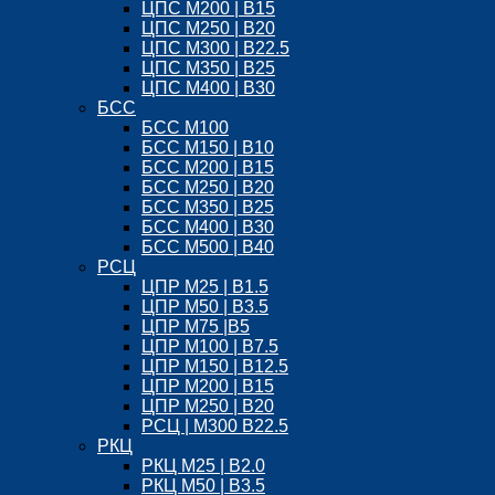
ЦПС М200 | B15
ЦПС М250 | B20
ЦПС М300 | B22.5
ЦПС М350 | B25
ЦПС М400 | B30
БСС
БСС М100
БСС М150 | B10
БСС М200 | B15
БСС М250 | B20
БСС М350 | B25
БСС М400 | B30
БСС М500 | B40
РСЦ
ЦПР М25 | B1.5
ЦПР М50 | B3.5
ЦПР М75 |B5
ЦПР М100 | B7.5
ЦПР М150 | B12.5
ЦПР М200 | B15
ЦПР М250 | B20
РСЦ | М300 B22.5
РКЦ
РКЦ М25 | B2.0
РКЦ М50 | B3.5