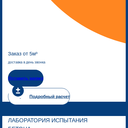
Заказ от 5м³
доставка в день звонка
Оставить заявку
Подробный расчет
ЛАБОРАТОРИЯ ИСПЫТАНИЯ