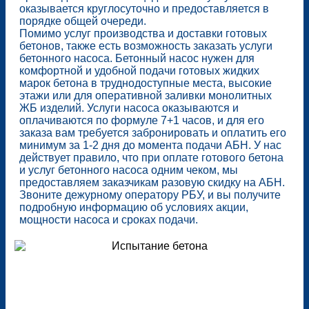
оказывается круглосуточно и предоставляется в
порядке общей очереди.
Помимо услуг производства и доставки готовых
бетонов, также есть возможность заказать услуги
бетонного насоса. Бетонный насос нужен для
комфортной и удобной подачи готовых жидких
марок бетона в труднодоступные места, высокие
этажи или для оперативной заливки монолитных
ЖБ изделий. Услуги насоса оказываются и
оплачиваются по формуле 7+1 часов, и для его
заказа вам требуется забронировать и оплатить его
минимум за 1-2 дня до момента подачи АБН. У нас
действует правило, что при оплате готового бетона
и услуг бетонного насоса одним чеком, мы
предоставляем заказчикам разовую скидку на АБН.
Звоните дежурному оператору РБУ, и вы получите
подробную информацию об условиях акции,
мощности насоса и сроках подачи.