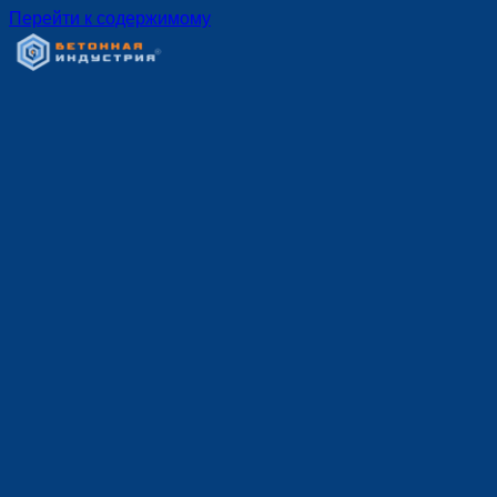
Перейти к содержимому