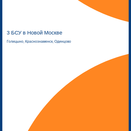
3 БСУ в Новой Москве
Голицыно, Краснознаменск, Одинцово