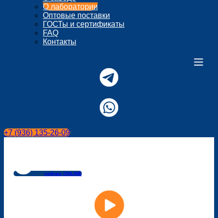
О лаборатории
Оптовые поставки
ГОСТы и сертификаты
FAQ
Контакты
+7 (936) 135-26-09
сейчас ONLINE