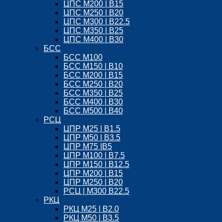
ЦПС М200 | B15
ЦПС М250 | B20
ЦПС М300 | B22.5
ЦПС М350 | B25
ЦПС М400 | B30
БСС
БСС М100
БСС М150 | B10
БСС М200 | B15
БСС М250 | B20
БСС М350 | B25
БСС М400 | B30
БСС М500 | B40
РСЦ
ЦПР М25 | B1.5
ЦПР М50 | B3.5
ЦПР М75 |B5
ЦПР М100 | B7.5
ЦПР М150 | B12.5
ЦПР М200 | B15
ЦПР М250 | B20
РСЦ | М300 B22.5
РКЦ
РКЦ М25 | B2.0
РКЦ М50 | B3.5