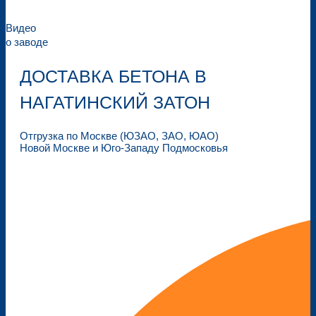
Видео
о заводе
ДОСТАВКА БЕТОНА В
НАГАТИНСКИЙ ЗАТОН
Отгрузка по Москве (ЮЗАО, ЗАО, ЮАО)
Новой Москве и Юго-Западу Подмосковья