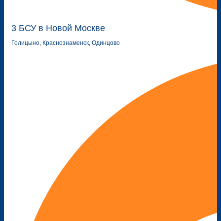
3 БСУ в Новой Москве
Голицыно, Краснознаменск, Одинцово