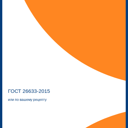
ГОСТ 26633-2015
или по вашему рецепту