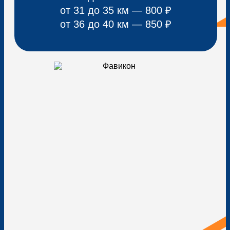
от 31 до 35 км — 800 ₽
от 36 до 40 км — 850 ₽