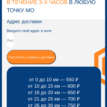
В ТЕЧЕНИЕ 3-Х ЧАСОВ
В ЛЮБУЮ
ТОЧКУ МО
Адрес доставки
Введите свой адрес в поле
Рассчитать стоимось доставки
от 0 до 10 км — 550 ₽
от 10 до 15 км — 600 ₽
от 16 до 20 км — 650 ₽
от 21 до 25 км — 700 ₽
от 26 до 30 км — 750 ₽