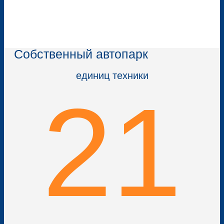
Собственный автопарк
единиц техники
21