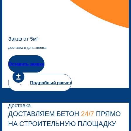
Заказ от 5м³
доставка в день звонка
Оставить заявку
Подробный расчет
Доставка
ДОСТАВЛЯЕМ БЕТОН
24/7
ПРЯМО
НА СТРОИТЕЛЬНУЮ ПЛОЩАДКУ