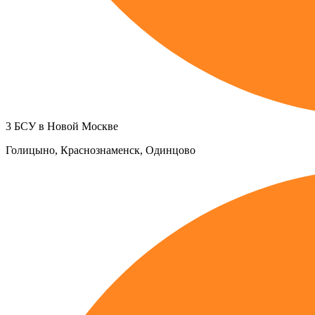
3 БСУ в Новой Москве
Голицыно, Краснознаменск, Одинцово