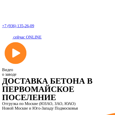
+7 (936) 135-26-09
сейчас ONLINE
Видео
о заводе
ДОСТАВКА БЕТОНА В
ПЕРВОМАЙСКОЕ
ПОСЕЛЕНИЕ
Отгрузка по Москве (ЮЗАО, ЗАО, ЮАО)
Новой Москве и Юго-Западу Подмосковья