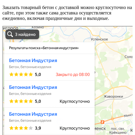
Заказать товарный бетон с доставкой можно круглосуточно на
сайте, при этом также сама доставка осуществляется
ежедневно, включая праздничные дни и выходные.
Бетонная индустрия в Москве и Московской области
Москва и Московская область