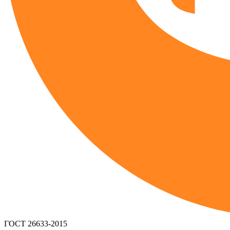
ГОСТ 26633-2015