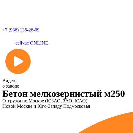
+7 (936) 135-26-09
сейчас ONLINE
Видео
о заводе
Бетон мелкозернистый м250
Отгрузка по Москве (ЮЗАО, ЗАО, ЮАО)
Новой Москве и Юго-Западу Подмосковья