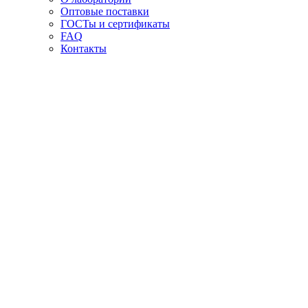
Оптовые поставки
ГОСТы и сертификаты
FAQ
Контакты