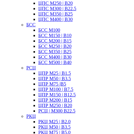
ЦПС М250 | B20
ЦПС М300 | B22.5
ЦПС М350 | B25
ЦПС М400 | B30
БСС
БСС М100
БСС М150 | B10
БСС М200 | B15
БСС М250 | B20
БСС М350 | B25
БСС М400 | B30
БСС М500 | B40
РСЦ
ЦПР М25 | B1.5
ЦПР М50 | B3.5
ЦПР М75 |B5
ЦПР М100 | B7.5
ЦПР М150 | B12.5
ЦПР М200 | B15
ЦПР М250 | B20
РСЦ | М300 B22.5
РКЦ
РКЦ М25 | B2.0
РКЦ М50 | B3.5
РКЦ М75 | B5.0