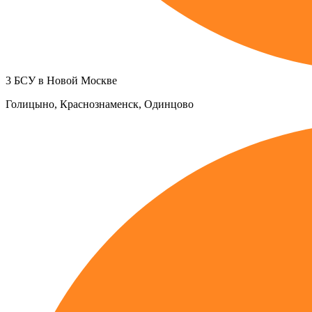
3 БСУ в Новой Москве
Голицыно, Краснознаменск, Одинцово