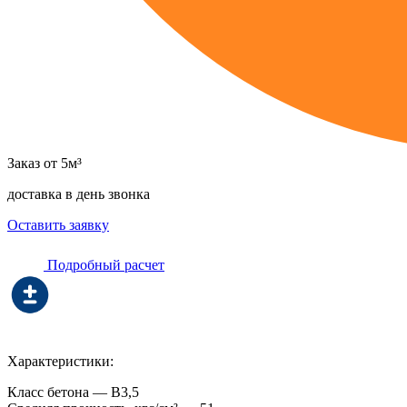
Заказ от 5м³
доставка в день звонка
Оставить заявку
Подробный расчет
Характеристики:
Класс бетона — В3,5