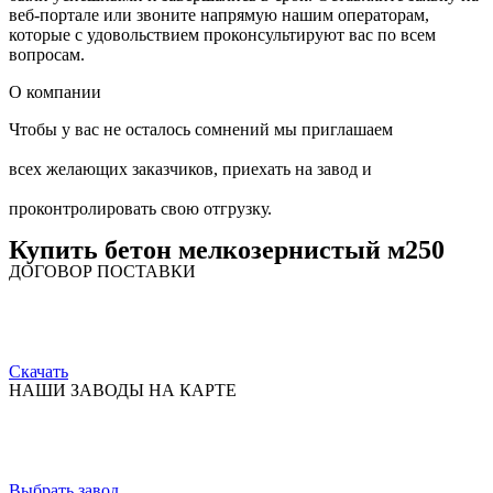
веб-портале или звоните напрямую нашим операторам,
которые с удовольствием проконсультируют вас по всем
вопросам.
О компании
Чтобы у вас не осталось сомнений мы приглашаем
всех желающих заказчиков, приехать на завод и
проконтролировать свою отгрузку.
Купить бетон мелкозернистый м250
ДОГОВОР ПОСТАВКИ
Скачать
НАШИ ЗАВОДЫ НА КАРТЕ
Выбрать завод