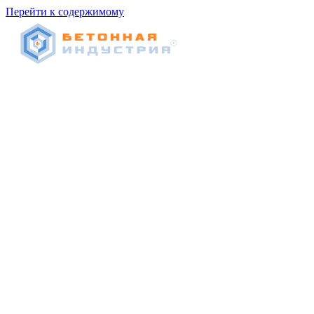
Перейти к содержимому