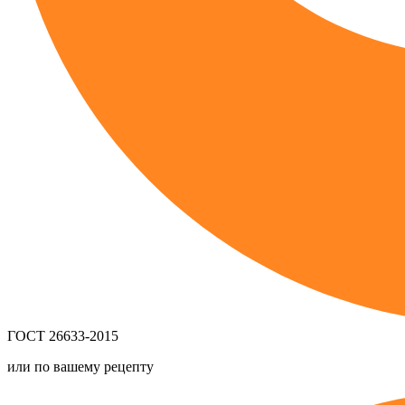
ГОСТ 26633-2015
или по вашему рецепту