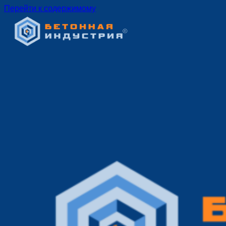
Перейти к содержимому