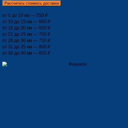
Рассчитать стоимось доставки
от 0 до 10 км — 550 ₽
от 10 до 15 км — 600 ₽
от 16 до 20 км — 650 ₽
от 21 до 25 км — 700 ₽
от 26 до 30 км — 750 ₽
от 31 до 35 км — 800 ₽
от 36 до 40 км — 850 ₽