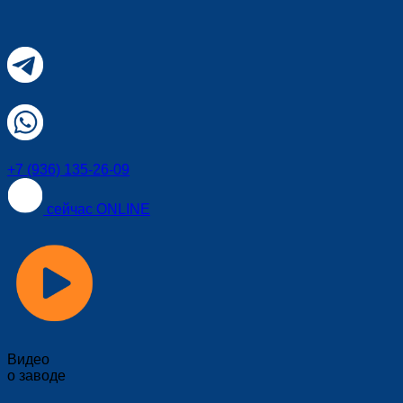
+7 (936) 135-26-09
сейчас ONLINE
Видео
о заводе