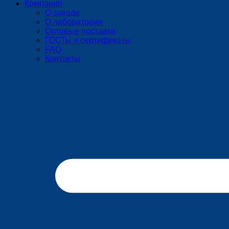
Компания
О заводе
О лаборатории
Оптовые поставки
ГОСТы и сертификаты
FAQ
Контакты