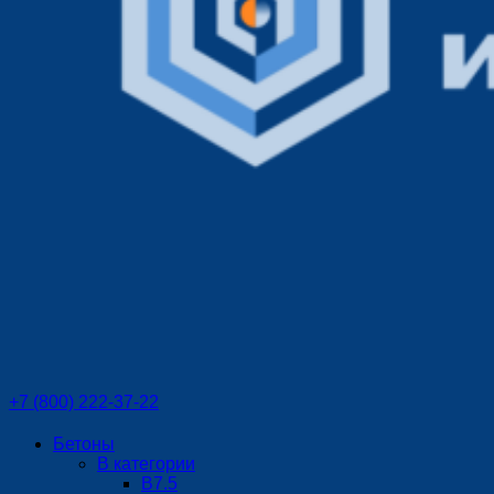
+7 (800) 222-37-22
Бетоны
В категории
В7.5